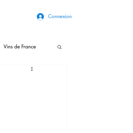
Connexion
Vins de France
Broderies & Couture