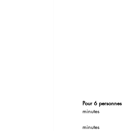
Pour 6 personnes 
minutes 
minutes 