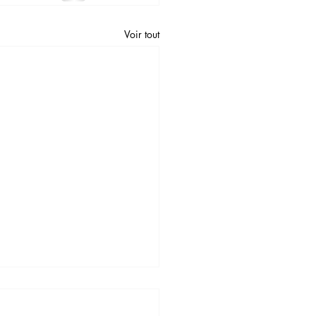
Voir tout