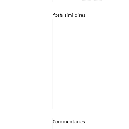
Posts similaires
Commentaires