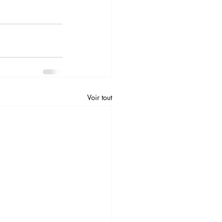
Voir tout