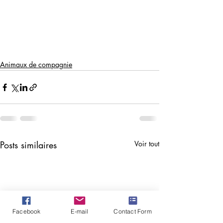
Animaux de compagnie
Posts similaires
Voir tout
Facebook
E-mail
Contact Form