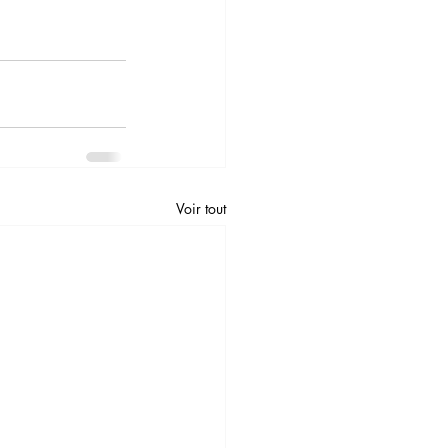
Voir tout