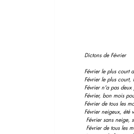
Dictons de Février
Février le plus court 
Février le plus court, 
Février n'a pas deux j
Février, bon mois pou
Février de tous les moi
Février neigeux, été 
 Février sans neige, 
 Février de tous les m