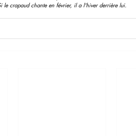
i le crapaud chante en février, il a l'hiver derrière lui.