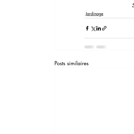
S
Jardinage
Posts similaires