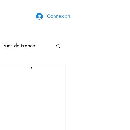
Connexion
Vins de France
Broderies & Couture