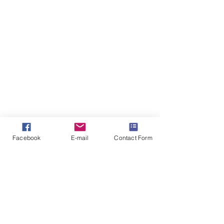
Facebook
E-mail
Contact Form