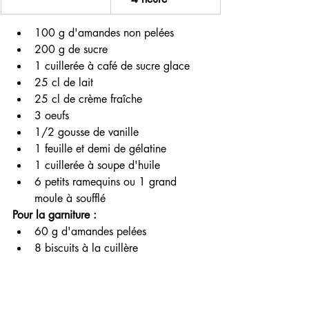
100 g d'amandes non pelées
200 g de sucre 
1 cuillerée à café de sucre glace 
25 cl de lait
25 cl de crème fraîche 
3 oeufs
1/2 gousse de vanille 
1 feuille et demi de gélatine
1 cuillerée à soupe d'huile
6 petits ramequins ou 1 grand 
moule à soufflé 
Pour la garniture :
60 g d'amandes pelées
8 biscuits à la cuillère 