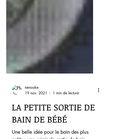
nenooke
19 nov. 2021
1 min de lecture
LA PETITE SORTIE DE
BAIN DE BÉBÉ