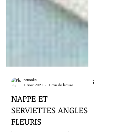
nenooke
1 août 2021
1 min de lecture
NAPPE ET