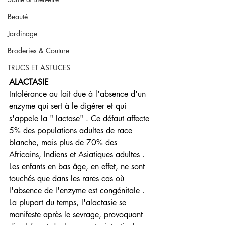
Beauté
Jardinage
Broderies & Couture
TRUCS ET ASTUCES
ALACTASIE 
Intolérance au lait due à l'absence d'un 
enzyme qui sert à le digérer et qui 
s'appele la " lactase" . Ce défaut affecte 
5% des populations adultes de race 
blanche, mais plus de 70% des 
Africains, Indiens et Asiatiques adultes . 
Les enfants en bas âge, en effet, ne sont 
touchés que dans les rares cas où 
l'absence de l'enzyme est congénitale . 
La plupart du temps, l'alactasie se 
manifeste après le sevrage, provoquant 