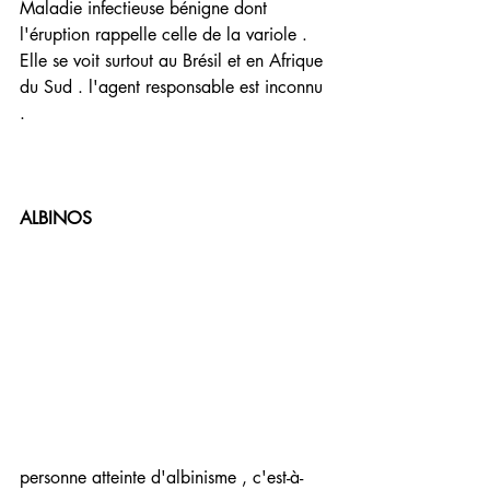
Maladie infectieuse bénigne dont 
l'éruption rappelle celle de la variole . 
Elle se voit surtout au Brésil et en Afrique 
du Sud . l'agent responsable est inconnu 
.
ALBINOS 
personne atteinte d'albinisme , c'est-à-