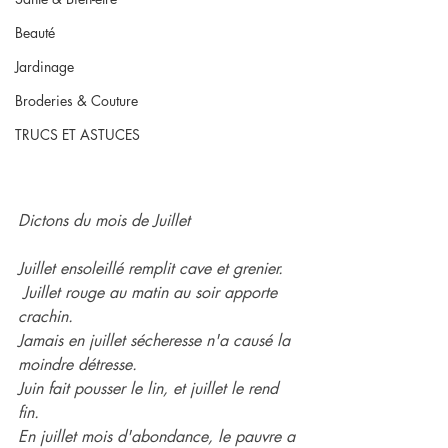
Beauté
Jardinage
Broderies & Couture
TRUCS ET ASTUCES
Dictons du mois de Juillet
Juillet ensoleillé remplit cave et grenier.
 Juillet rouge au matin au soir apporte 
crachin.
Jamais en juillet sécheresse n'a causé la 
moindre détresse.
Juin fait pousser le lin, et juillet le rend 
fin.
En juillet mois d'abondance, le pauvre a 