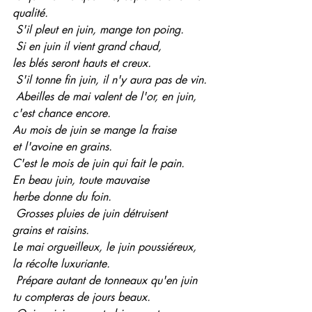
qualité.
 S'il pleut en juin, mange ton poing.
 Si en juin il vient grand chaud,
les blés seront hauts et creux.
 S'il tonne fin juin, il n'y aura pas de vin.
 Abeilles de mai valent de l'or, en juin,
c'est chance encore.
Au mois de juin se mange la fraise
et l'avoine en grains.
C'est le mois de juin qui fait le pain.
En beau juin, toute mauvaise
herbe donne du foin.
 Grosses pluies de juin détruisent
grains et raisins.
Le mai orgueilleux, le juin poussiéreux,
la récolte luxuriante.
 Prépare autant de tonneaux qu'en juin
tu compteras de jours beaux.