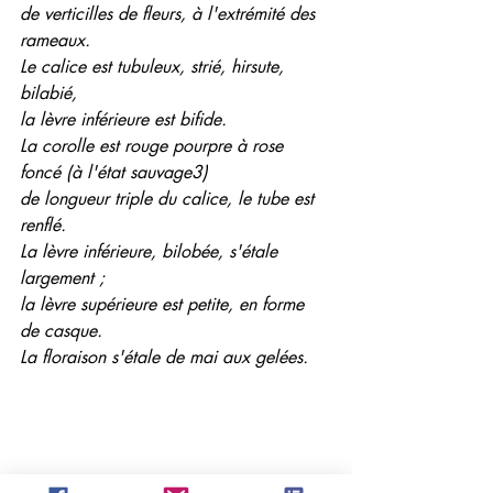
de verticilles de fleurs, à l'extrémité des 
rameaux.
Le calice est tubuleux, strié, hirsute, 
bilabié,
la lèvre inférieure est bifide.
La corolle est rouge pourpre à rose 
foncé (à l'état sauvage3)
de longueur triple du calice, le tube est 
renflé.
La lèvre inférieure, bilobée, s'étale 
largement ;
la lèvre supérieure est petite, en forme 
de casque.
La floraison s'étale de mai aux gelées.