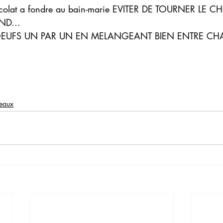
ocolat a fondre au bain-marie EVITER DE TOURNER LE 
ND...
OEUFS UN PAR UN EN MELANGEANT BIEN ENTRE CH
teaux