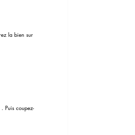
ez la bien sur 
 . Puis coupez-