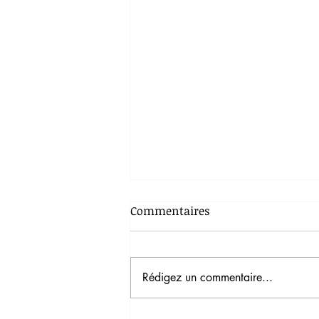
Commentaires
Rédigez un commentaire...