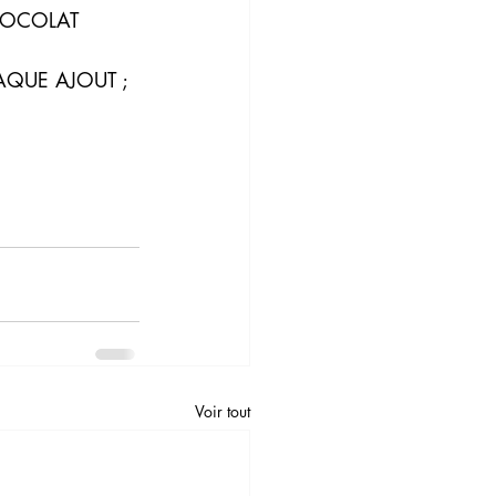
CHOCOLAT 
AQUE AJOUT ;
Voir tout