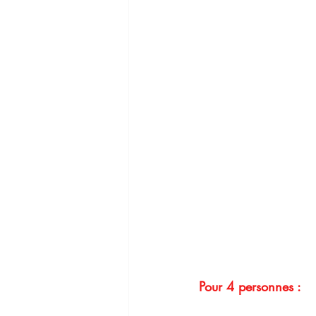
Pour 4 personnes :   