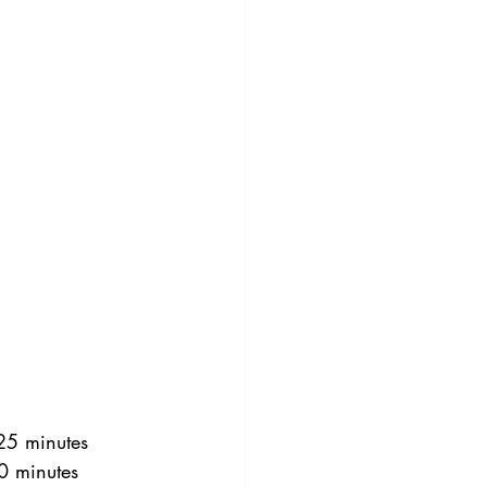
25 minutes
0 minutes 