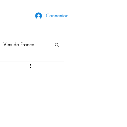
Connexion
Vins de France
Broderies & Couture