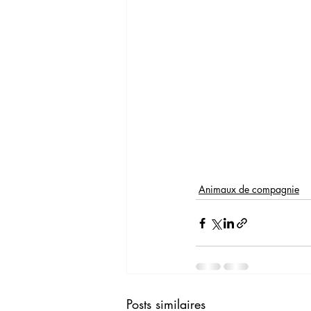
Animaux de compagnie
Posts similaires