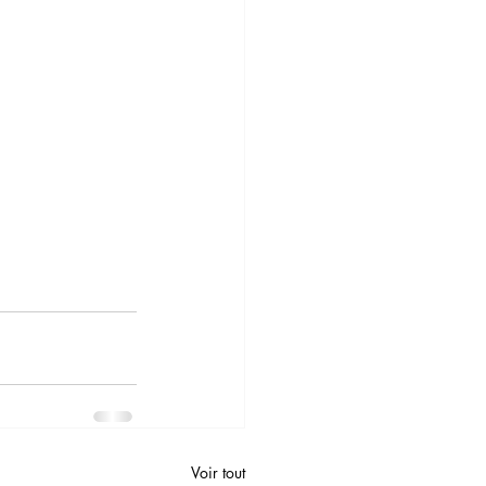
Voir tout