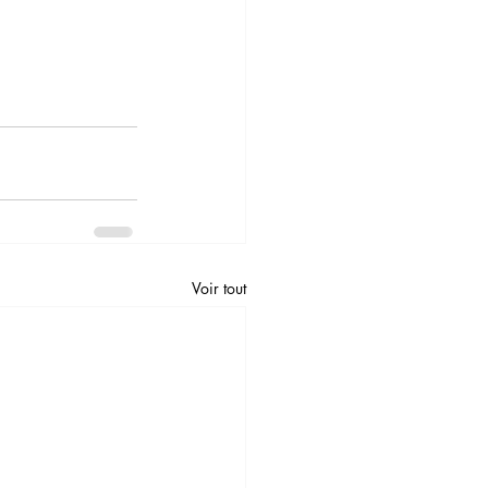
Voir tout