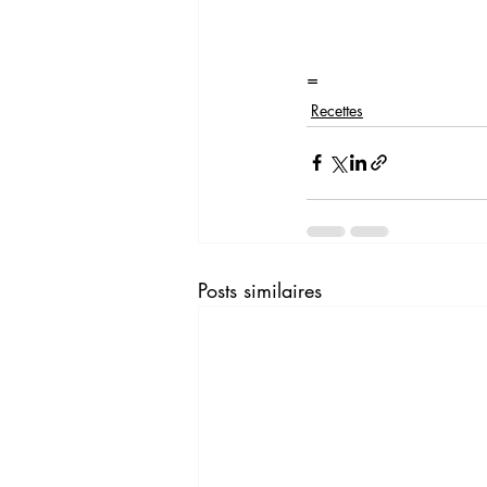
= 
Recettes
Posts similaires