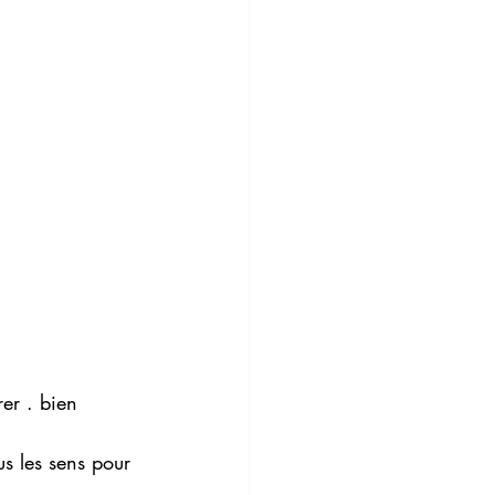
us les sens pour 