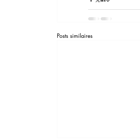
Posts similaires