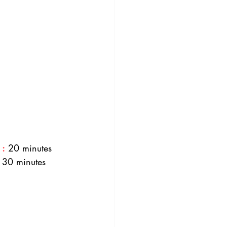
 :
 20 minutes
 30 minutes 