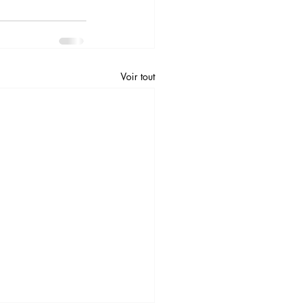
Voir tout