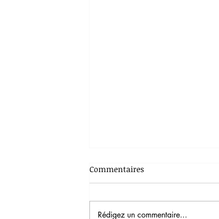
Commentaires
Rédigez un commentaire...