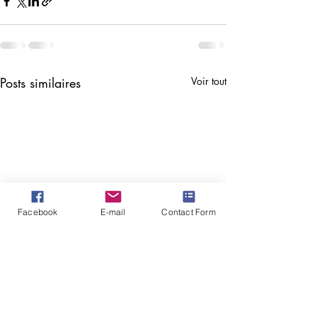
Posts similaires
Voir tout
Facebook
E-mail
Contact Form