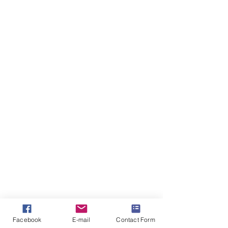
Facebook
E-mail
Contact Form