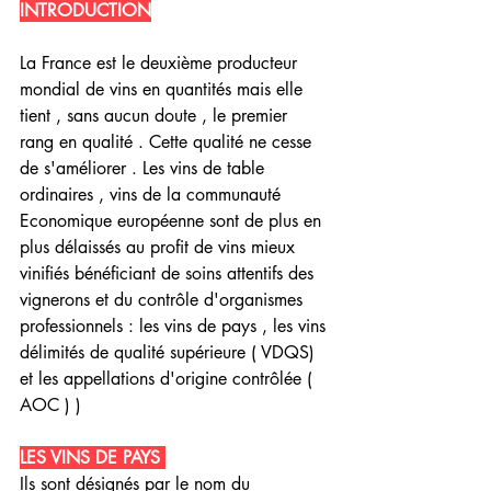
INTRODUCTION
La France est le deuxième producteur 
mondial de vins en quantités mais elle 
tient , sans aucun doute , le premier 
rang en qualité . Cette qualité ne cesse 
de s'améliorer . Les vins de table 
ordinaires , vins de la communauté 
Economique européenne sont de plus en 
plus délaissés au profit de vins mieux 
vinifiés bénéficiant de soins attentifs des 
vignerons et du contrôle d'organismes 
professionnels : les vins de pays , les vins 
délimités de qualité supérieure ( VDQS) 
et les appellations d'origine contrôlée ( 
AOC ) )
LES VINS DE PAYS 
Ils sont désignés par le nom du 