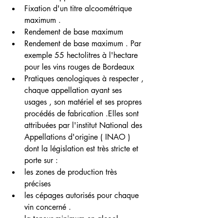
Fixation d'un titre alcoométrique 
maximum .
Rendement de base maximum
Rendement de base maximum . Par 
exemple 55 hectolitres à l'hectare 
pour les vins rouges de Bordeaux
Pratiques œnologiques à respecter , 
chaque appellation ayant ses 
usages , son matériel et ses propres 
procédés de fabrication .Elles sont 
attribuées par l'institut National des 
Appellations d'origine ( INAO ) 
dont la législation est très stricte et 
porte sur :
les zones de production très 
précises 
les cépages autorisés pour chaque 
vin concerné .